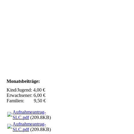
Monatsbeiträge:
Kind/Jugend: 4,00 €
Erwachsener: 6,00 €
Familien: 9,50 €
Aufnahmeantrag-
SLC.pdf
(209.8KB)
Aufnahmeantrag-
SLC.pdf
(209.8KB)