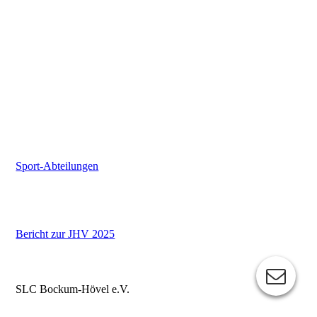
Sport-Abteilungen
Bericht zur JHV 2025
SLC Bockum-Hövel e.V.