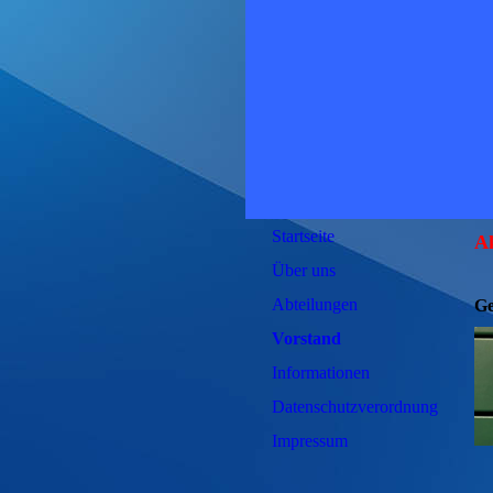
Startseite
Ak
Über uns
Abteilungen
Ge
Vorstand
Informationen
Datenschutzverordnung
Impressum