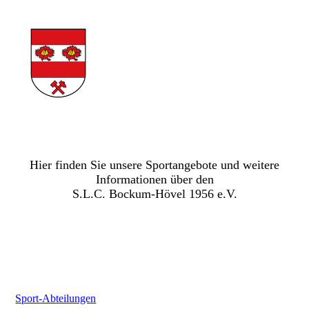
Hier finden Sie unsere Sportangebote und weitere
Informationen über den
S.L.C. Bockum-Hövel 1956 e.V.
Sport-Abteilungen